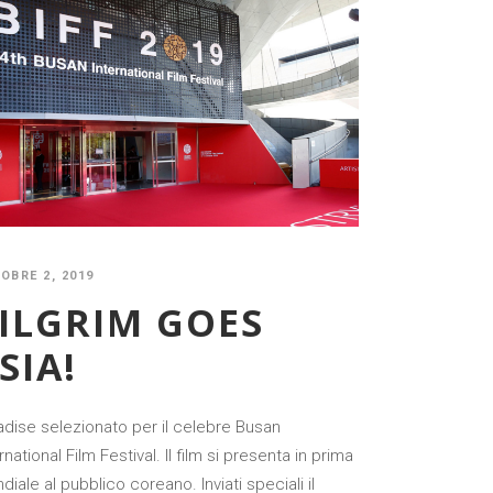
OBRE 2, 2019
ILGRIM GOES
SIA!
adise selezionato per il celebre Busan
rnational Film Festival. Il film si presenta in prima
iale al pubblico coreano. Inviati speciali il