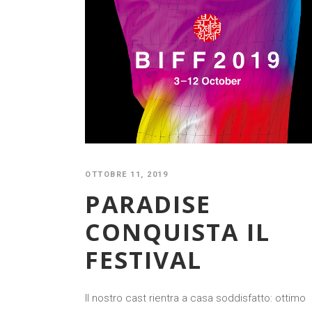
OTTOBRE 11, 2019
PARADISE
CONQUISTA IL
FESTIVAL
Il nostro cast rientra a casa soddisfatto: ottimo