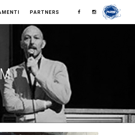
AMENTI
PARTNERS
LM