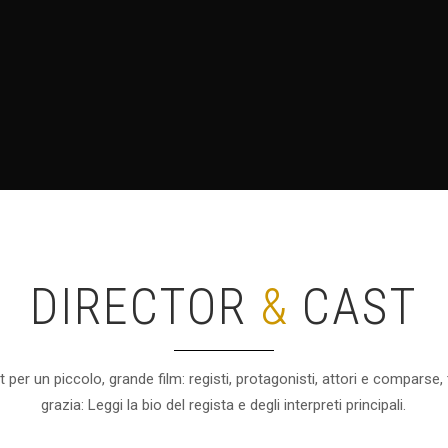
DIRECTOR
&
CAST
per un piccolo, grande film: registi, protagonisti, attori e comparse, t
grazia: Leggi la bio del regista e degli interpreti principali.