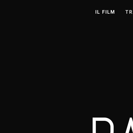
IL FILM
TR