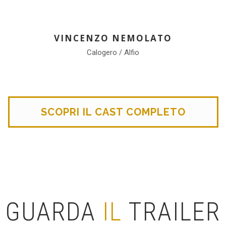
VINCENZO NEMOLATO
Calogero / Alfio
SCOPRI IL CAST COMPLETO
GUARDA
IL
TRAILER