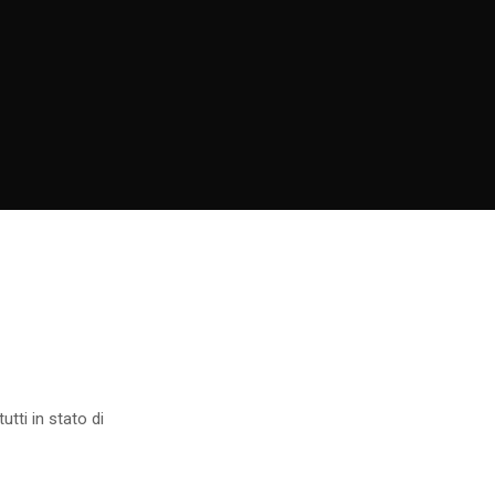
utti in stato di