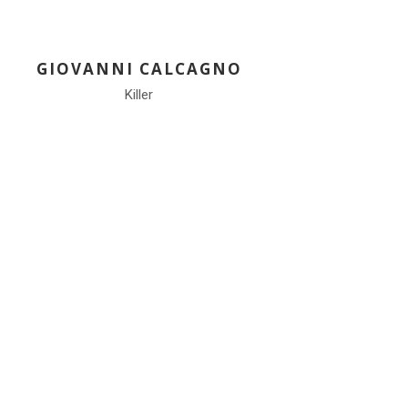
GIOVANNI CALCAGNO
Killer