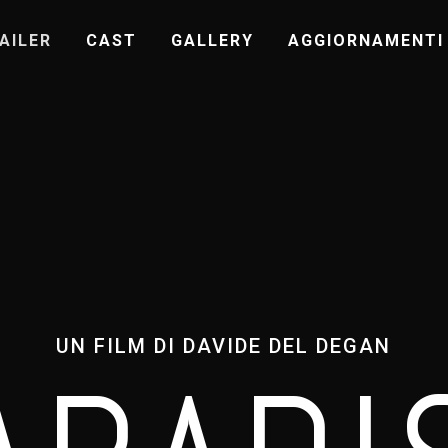
AILER
CAST
GALLERY
AGGIORNAMENTI