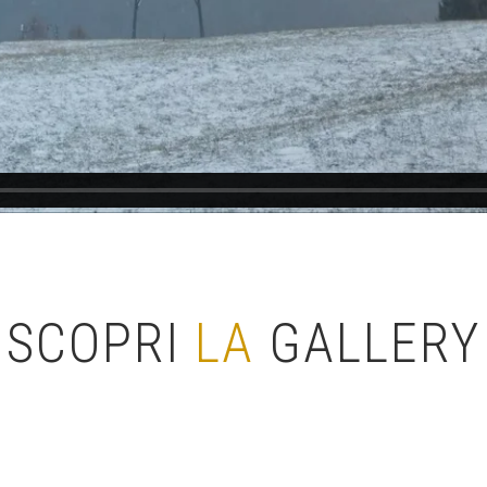
SCOPRI
LA
GALLERY