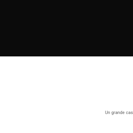
Un grande cast 