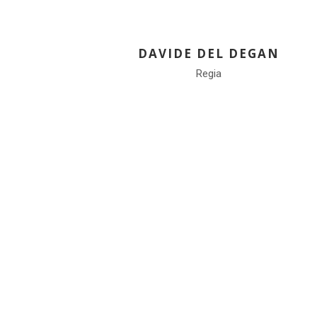
DAVIDE DEL DEGAN
Regia