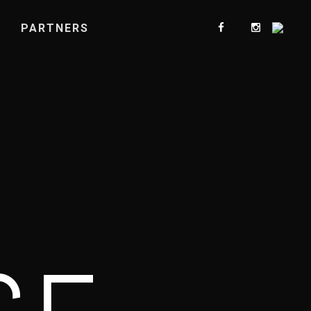
PARTNERS